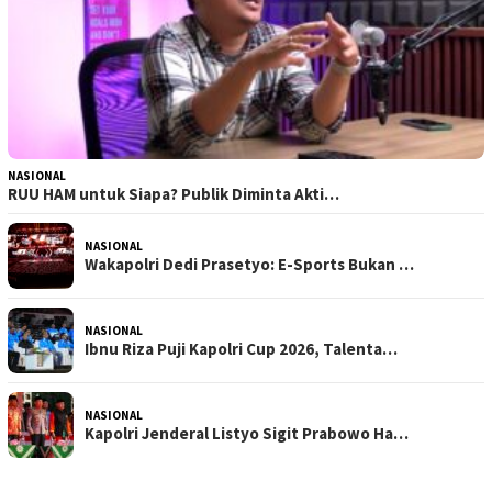
NASIONAL
RUU HAM untuk Siapa? Publik Diminta Akti…
NASIONAL
Wakapolri Dedi Prasetyo: E-Sports Bukan …
NASIONAL
Ibnu Riza Puji Kapolri Cup 2026, Talenta…
NASIONAL
Kapolri Jenderal Listyo Sigit Prabowo Ha…