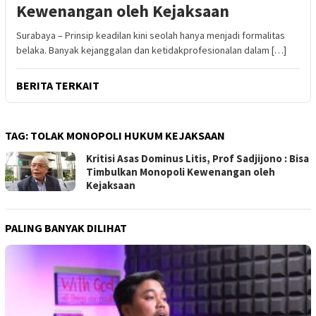
Kewenangan oleh Kejaksaan
Surabaya – Prinsip keadilan kini seolah hanya menjadi formalitas
belaka. Banyak kejanggalan dan ketidakprofesionalan dalam […]
BERITA TERKAIT
TAG:
TOLAK MONOPOLI HUKUM KEJAKSAAN
Kritisi Asas Dominus Litis, Prof Sadjijono : Bisa
Timbulkan Monopoli Kewenangan oleh
Kejaksaan
PALING BANYAK DILIHAT