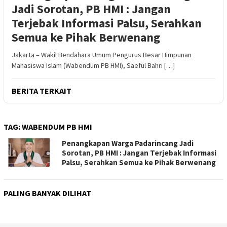
Jadi Sorotan, PB HMI : Jangan
Terjebak Informasi Palsu, Serahkan
Semua ke Pihak Berwenang
Jakarta – Wakil Bendahara Umum Pengurus Besar Himpunan
Mahasiswa Islam (Wabendum PB HMI), Saeful Bahri […]
BERITA TERKAIT
TAG:
WABENDUM PB HMI
Penangkapan Warga Padarincang Jadi
Sorotan, PB HMI : Jangan Terjebak Informasi
Palsu, Serahkan Semua ke Pihak Berwenang
PALING BANYAK DILIHAT