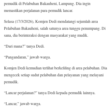
pemudik di Pelabuhan Bakauheni, Lampung. Dia ingin
memastikan perjalanan para pemudik lancar.
Selasa (17/3/2026), Komjen Dedi mendatangi sejumlah area
Pelabuhan Bakauheni, salah satunya area tunggu penumpang. Di
sana, dia berinteraksi dengan masyarakat yang mudik.
“Dari mana?” tanya Dedi.
“Pangandaran,” jawab warga.
Komjen Dedi kemudian terlihat berkeliling di area pelabuhan. Dia
mengecek setiap sudut pelabuhan dan pelayanan yang melayani
pemudik.
“Lancar perjalanan?” tanya Dedi kepada pemudik lainnya.
“Lancar,” jawab warga.