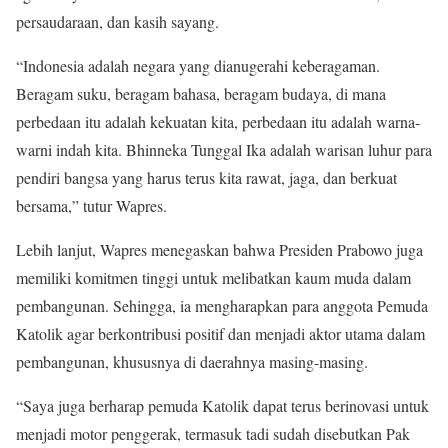
persaudaraan, dan kasih sayang.
“Indonesia adalah negara yang dianugerahi keberagaman.
Beragam suku, beragam bahasa, beragam budaya, di mana
perbedaan itu adalah kekuatan kita, perbedaan itu adalah warna-
warni indah kita. Bhinneka Tunggal Ika adalah warisan luhur para
pendiri bangsa yang harus terus kita rawat, jaga, dan berkuat
bersama,” tutur Wapres.
Lebih lanjut, Wapres menegaskan bahwa Presiden Prabowo juga
memiliki komitmen tinggi untuk melibatkan kaum muda dalam
pembangunan. Sehingga, ia mengharapkan para anggota Pemuda
Katolik agar berkontribusi positif dan menjadi aktor utama dalam
pembangunan, khususnya di daerahnya masing-masing.
“Saya juga berharap pemuda Katolik dapat terus berinovasi untuk
menjadi motor penggerak, termasuk tadi sudah disebutkan Pak