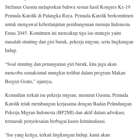
Stefanus Gusma melaporkan bahwa sesuai hasil Kongres Ke-19
Pemuda Katolik di Palangka Raya, Pemuda Katolik berkomitmen
untuk mengawal keberlanjutan pembangunan menuju Indonesia
Emas 2045. Komitmen ini mencakup tiga isu strategis yaitu
masalah stunting dan gizi buruk, pekerja migran, serta lingkungan
hidup.
“Soal stunting dan penanganan gizi buruk, kita juga akan
mencoba semaksimal mungkin terlibat dalam program Makan
Bergizi Gratis,” ujarnya.
Kemudian terkait isu pekerja migran, menurut Gusma, Pemuda
Katolik telah membangun kerjasama dengan Badan Pelindungan
Pekerja Migran Indonesia (BP2MI) dan aktif dalam advokasi,
termasuk penyelesaian berbagai kasus kriminalisasi.
“Isu yang ketiga, terkait lingkungan hidup, kami akan