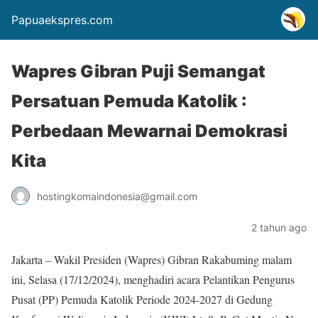
Papuaekspres.com
Wapres Gibran Puji Semangat
Persatuan Pemuda Katolik :
Perbedaan Mewarnai Demokrasi
Kita
hostingkomaindonesia@gmail.com
2 tahun ago
Jakarta – Wakil Presiden (Wapres) Gibran Rakabuming malam
ini, Selasa (17/12/2024), menghadiri acara Pelantikan Pengurus
Pusat (PP) Pemuda Katolik Periode 2024-2027 di Gedung