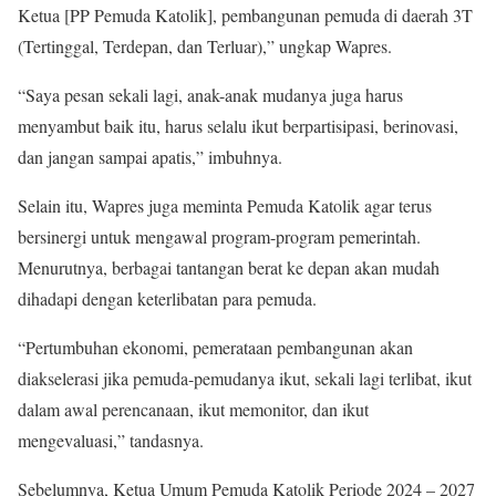
Ketua [PP Pemuda Katolik], pembangunan pemuda di daerah 3T
(Tertinggal, Terdepan, dan Terluar),” ungkap Wapres.
“Saya pesan sekali lagi, anak-anak mudanya juga harus
menyambut baik itu, harus selalu ikut berpartisipasi, berinovasi,
dan jangan sampai apatis,” imbuhnya.
Selain itu, Wapres juga meminta Pemuda Katolik agar terus
bersinergi untuk mengawal program-program pemerintah.
Menurutnya, berbagai tantangan berat ke depan akan mudah
dihadapi dengan keterlibatan para pemuda.
“Pertumbuhan ekonomi, pemerataan pembangunan akan
diakselerasi jika pemuda-pemudanya ikut, sekali lagi terlibat, ikut
dalam awal perencanaan, ikut memonitor, dan ikut
mengevaluasi,” tandasnya.
Sebelumnya, Ketua Umum Pemuda Katolik Periode 2024 – 2027