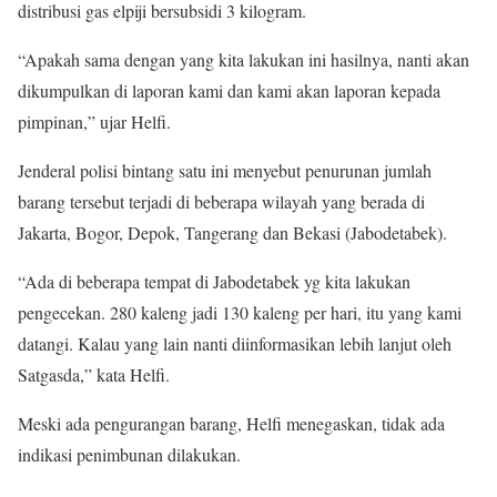
distribusi gas elpiji bersubsidi 3 kilogram.
“Apakah sama dengan yang kita lakukan ini hasilnya, nanti akan
dikumpulkan di laporan kami dan kami akan laporan kepada
pimpinan,” ujar Helfi.
Jenderal polisi bintang satu ini menyebut penurunan jumlah
barang tersebut terjadi di beberapa wilayah yang berada di
Jakarta, Bogor, Depok, Tangerang dan Bekasi (Jabodetabek).
“Ada di beberapa tempat di Jabodetabek yg kita lakukan
pengecekan. 280 kaleng jadi 130 kaleng per hari, itu yang kami
datangi. Kalau yang lain nanti diinformasikan lebih lanjut oleh
Satgasda,” kata Helfi.
Meski ada pengurangan barang, Helfi menegaskan, tidak ada
indikasi penimbunan dilakukan.