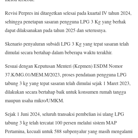
Revisi Perpres ini ditargetkan selesai pada kuartal IV tahun 2024,
sehingga penetapan sasaran pengguna LPG 3 Kg yang berhak
dapat dilaksanakan pada tahun 2025 dan seterusnya.
Skenario penyaluran subsidi LPG 3 Kg yang tepat sasaran telah
dimulai secara bertahap dalam beberapa waktu terakhir.
Sesuai dengan Keputusan Menteri (Kepmen) ESDM Nomor
37.K/MG.01/MEM.M/2023, proses pendataan pengguna LPG
tabung 3 kg yang tepat sasaran telah dimulai sejak 1 Maret 2023,
dilakukan secara bertahap baik untuk konsumen rumah tangga
maupun usaha mikro/UMKM.
Sejak 1 Juni 2024, seluruh transaksi pembelian isi ulang LPG
tabung 3 kg telah tercatat 100 persen melalui sistem MAP
Pertamina, kecuali untuk 588 subpenyalur yang masih mengalami