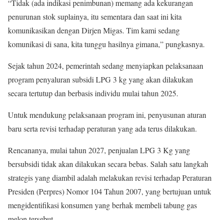
“Tidak (ada indikasi penimbunan) memang ada kekurangan
penurunan stok suplainya, itu sementara dan saat ini kita
komunikasikan dengan Dirjen Migas. Tim kami sedang
komunikasi di sana, kita tunggu hasilnya gimana,” pungkasnya.
Sejak tahun 2024, pemerintah sedang menyiapkan pelaksanaan
program penyaluran subsidi LPG 3 kg yang akan dilakukan
secara tertutup dan berbasis individu mulai tahun 2025.
Untuk mendukung pelaksanaan program ini, penyusunan aturan
baru serta revisi terhadap peraturan yang ada terus dilakukan.
Rencananya, mulai tahun 2027, penjualan LPG 3 Kg yang
bersubsidi tidak akan dilakukan secara bebas. Salah satu langkah
strategis yang diambil adalah melakukan revisi terhadap Peraturan
Presiden (Perpres) Nomor 104 Tahun 2007, yang bertujuan untuk
mengidentifikasi konsumen yang berhak membeli tabung gas
melon tersebut.