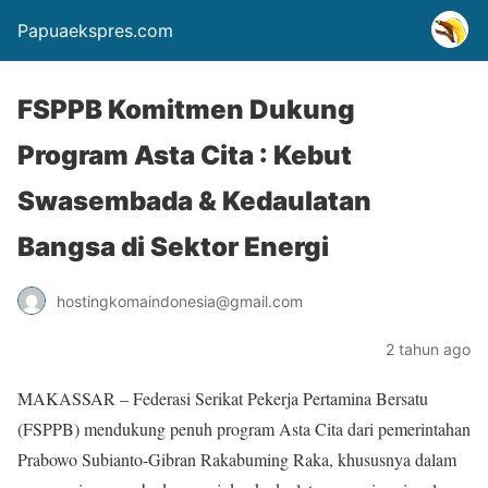
Papuaekspres.com
FSPPB Komitmen Dukung
Program Asta Cita : Kebut
Swasembada & Kedaulatan
Bangsa di Sektor Energi
hostingkomaindonesia@gmail.com
2 tahun ago
MAKASSAR – Federasi Serikat Pekerja Pertamina Bersatu
(FSPPB) mendukung penuh program Asta Cita dari pemerintahan
Prabowo Subianto-Gibran Rakabuming Raka, khususnya dalam