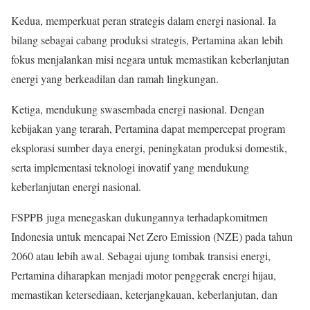
Kedua, memperkuat peran strategis dalam energi nasional. Ia
bilang sebagai cabang produksi strategis, Pertamina akan lebih
fokus menjalankan misi negara untuk memastikan keberlanjutan
energi yang berkeadilan dan ramah lingkungan.
Ketiga, mendukung swasembada energi nasional. Dengan
kebijakan yang terarah, Pertamina dapat mempercepat program
eksplorasi sumber daya energi, peningkatan produksi domestik,
serta implementasi teknologi inovatif yang mendukung
keberlanjutan energi nasional.
FSPPB juga menegaskan dukungannya terhadapkomitmen
Indonesia untuk mencapai Net Zero Emission (NZE) pada tahun
2060 atau lebih awal. Sebagai ujung tombak transisi energi,
Pertamina diharapkan menjadi motor penggerak energi hijau,
memastikan ketersediaan, keterjangkauan, keberlanjutan, dan