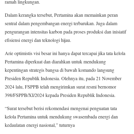
ramah lingkungan.
Dalam kerangka tersebut, Pertamina akan memainkan peran
sentral dalam pengembangan energi terbarukan. Juga dalam
pengurangan intensitas karbon pada proses produksi dan inisiatif
efisiensi energi dan teknologi hijau.
Arie optimistis visi besar ini hanya dapat tercapai jika tata kelola
Pertamina diperkuat dan diarahkan untuk mendukung
kepentingan strategis bangsa di bawah komando langsung
Presiden Republik Indonesia. Olehnya itu, pada 21 November
2024 lalu, FSPPB telah mengirimkan surat resmi bernomor
398/FSPPB/XI/2024 kepada Presiden Republik Indonesia.
“Surat tersebut berisi rekomendasi mengenai penguatan tata
kelola Pertamina untuk mendukung swasembada energi dan
kedaulatan energi nasional,” tuturnya