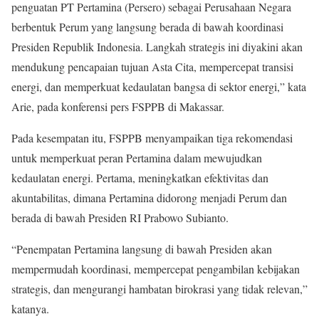
penguatan PT Pertamina (Persero) sebagai Perusahaan Negara
berbentuk Perum yang langsung berada di bawah koordinasi
Presiden Republik Indonesia. Langkah strategis ini diyakini akan
mendukung pencapaian tujuan Asta Cita, mempercepat transisi
energi, dan memperkuat kedaulatan bangsa di sektor energi,” kata
Arie, pada konferensi pers FSPPB di Makassar.
Pada kesempatan itu, FSPPB menyampaikan tiga rekomendasi
untuk memperkuat peran Pertamina dalam mewujudkan
kedaulatan energi. Pertama, meningkatkan efektivitas dan
akuntabilitas, dimana Pertamina didorong menjadi Perum dan
berada di bawah Presiden RI Prabowo Subianto.
“Penempatan Pertamina langsung di bawah Presiden akan
mempermudah koordinasi, mempercepat pengambilan kebijakan
strategis, dan mengurangi hambatan birokrasi yang tidak relevan,”
katanya.