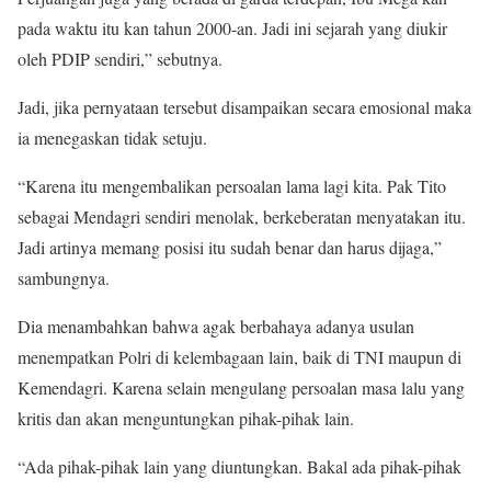
pada waktu itu kan tahun 2000-an. Jadi ini sejarah yang diukir
oleh PDIP sendiri,” sebutnya.
Jadi, jika pernyataan tersebut disampaikan secara emosional maka
ia menegaskan tidak setuju.
“Karena itu mengembalikan persoalan lama lagi kita. Pak Tito
sebagai Mendagri sendiri menolak, berkeberatan menyatakan itu.
Jadi artinya memang posisi itu sudah benar dan harus dijaga,”
sambungnya.
Dia menambahkan bahwa agak berbahaya adanya usulan
menempatkan Polri di kelembagaan lain, baik di TNI maupun di
Kemendagri. Karena selain mengulang persoalan masa lalu yang
kritis dan akan menguntungkan pihak-pihak lain.
“Ada pihak-pihak lain yang diuntungkan. Bakal ada pihak-pihak