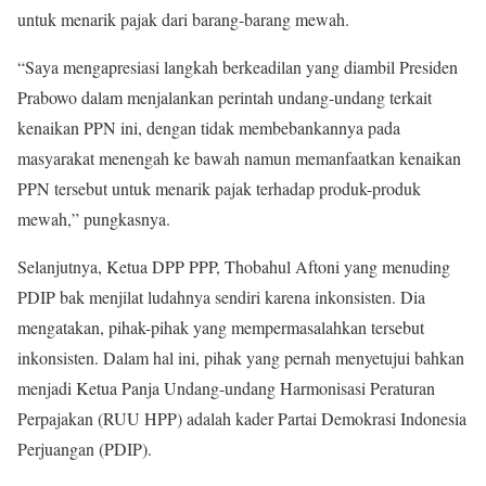
untuk menarik pajak dari barang-barang mewah.
“Saya mengapresiasi langkah berkeadilan yang diambil Presiden
Prabowo dalam menjalankan perintah undang-undang terkait
kenaikan PPN ini, dengan tidak membebankannya pada
masyarakat menengah ke bawah namun memanfaatkan kenaikan
PPN tersebut untuk menarik pajak terhadap produk-produk
mewah,” pungkasnya.
Selanjutnya, Ketua DPP PPP, Thobahul Aftoni yang menuding
PDIP bak menjilat ludahnya sendiri karena inkonsisten. Dia
mengatakan, pihak-pihak yang mempermasalahkan tersebut
inkonsisten. Dalam hal ini, pihak yang pernah menyetujui bahkan
menjadi Ketua Panja Undang-undang Harmonisasi Peraturan
Perpajakan (RUU HPP) adalah kader Partai Demokrasi Indonesia
Perjuangan (PDIP).