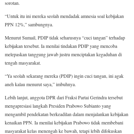
sorotan.
“Untuk itu ini mereka seolah mendadak amnesia soal kebijakan
PPN 12%,” sambungnya.
Menurut Sumail, PDIP tidak seharusnya “cuci tangan” terhadap
kebijakan tersebut. Ia menilai tindakan PDIP yang mencoba
melepaskan tanggung jawab justru menciptakan kegaduhan di
tengah masyarakat.
“Ya seolah sekarang mereka (PDIP) ingin cuci tangan, ini agak
aneh kalau menurut saya,” imbuhnya.
Lebih lanjut, anggota DPR dari Fraksi Partai Gerindra tersebut
mengapresiasi langkah Presiden Prabowo Subianto yang
mengambil pendekatan berkeadilan dalam menjalankan kebijakan
kenaikan PPN. Ia menilai kebijakan Prabowo tidak membebani
masyarakat kelas menengah ke bawah, tetapi lebih difokuskan