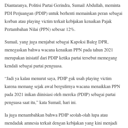
Diantaranya, Politisi Partai Gerindra, Sumail Abdullah, meminta
PDI Perjuangan (PDIP) untuk berhenti memainkan peran sebagai
korban atau playing victim terkait kebijakan kenaikan Pajak
Pertambahan Nilai (PPN) sebesar 12%.
Sumail, yang juga menjabat sebagai Kapoksi Baleg DPR,
menegaskan bahwa wacana kenaikan PPN pada tahun 2021
merupakan inisiatif dari PDIP ketika partai tersebut memegang
kendali sebagai partai penguasa.
“Jadi ya kalau menurut saya, PDIP gak usah playing victim
karena memang sejak awal bergulirnya wacana menaikkan PPN
pada 2021 inikan diinisiasi oleh mereka (PDIP) sebagai partai
penguasa saat itu,” kata Sumail, hari ini.
Ia juga menambahkan bahwa PDIP seolah-olah lupa atau
mendadak amnesia terkait dengan kebijakan yang kini menjadi