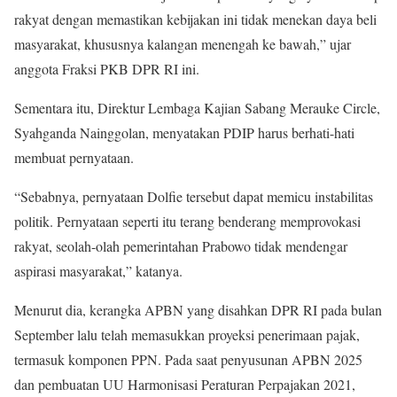
rakyat dengan memastikan kebijakan ini tidak menekan daya beli
masyarakat, khususnya kalangan menengah ke bawah,” ujar
anggota Fraksi PKB DPR RI ini.
Sementara itu, Direktur Lembaga Kajian Sabang Merauke Circle,
Syahganda Nainggolan, menyatakan PDIP harus berhati-hati
membuat pernyataan.
“Sebabnya, pernyataan Dolfie tersebut dapat memicu instabilitas
politik. Pernyataan seperti itu terang benderang memprovokasi
rakyat, seolah-olah pemerintahan Prabowo tidak mendengar
aspirasi masyarakat,” katanya.
Menurut dia, kerangka APBN yang disahkan DPR RI pada bulan
September lalu telah memasukkan proyeksi penerimaan pajak,
termasuk komponen PPN. Pada saat penyusunan APBN 2025
dan pembuatan UU Harmonisasi Peraturan Perpajakan 2021,