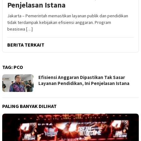
Penjelasan Istana
Jakarta – Pemerintah memastikan layanan publik dan pendidikan
tidak terdampak kebijakan efisiensi anggaran. Program
beasiswa […]
BERITA TERKAIT
TAG:
PCO
Efisiensi Anggaran Dipastikan Tak Sasar
Layanan Pendidikan, Ini Penjelasan Istana
PALING BANYAK DILIHAT